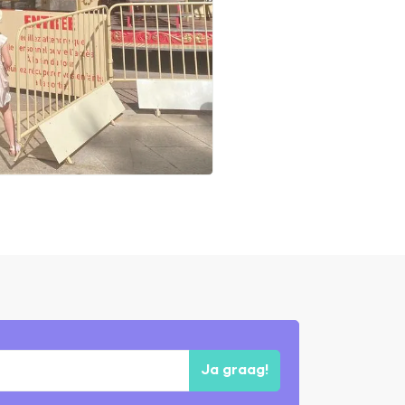
Ja graag!