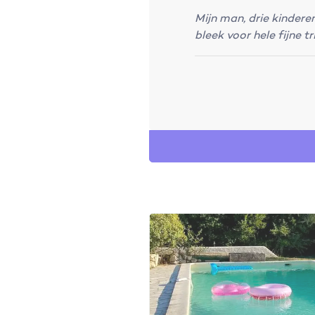
Mijn man, drie kinderen
bleek voor hele fijne 