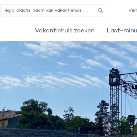
Ver
Zoeken
Vakantiehuis zoeken
Last-minu