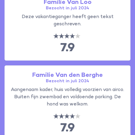
Familie Van Loo
Bezocht in juli 2024
Deze vakantieganger heeft geen tekst
geschreven.
7.9
Familie Van den Berghe
Bezocht in juli 2024
Aangenaam kader, huis volledig voorzien van airco.
Buiten fijn zwembad en voldoende parking. De
hond was welkom.
7.9