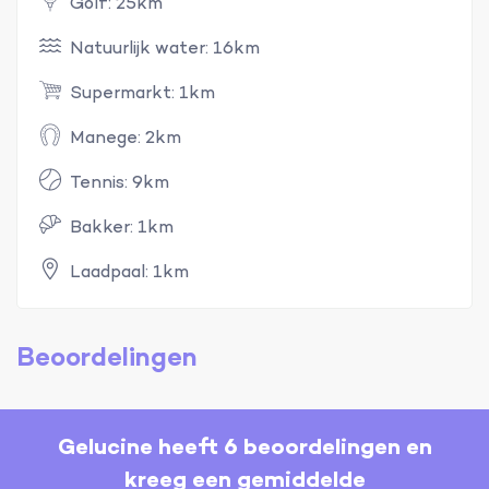
Golf: 25km
Natuurlijk water: 16km
Supermarkt: 1km
Manege: 2km
Tennis: 9km
Bakker: 1km
Laadpaal: 1km
Beoordelingen
Gelucine heeft 6 beoordelingen en
kreeg een gemiddelde