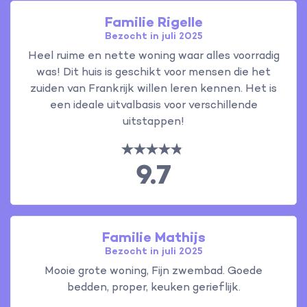
Familie Rigelle
Bezocht in juli 2025
Heel ruime en nette woning waar alles voorradig
was! Dit huis is geschikt voor mensen die het
zuiden van Frankrijk willen leren kennen. Het is
een ideale uitvalbasis voor verschillende
uitstappen!
9.7
Familie Mathijs
Bezocht in juli 2025
Mooie grote woning, Fijn zwembad. Goede
bedden, proper, keuken gerieflijk.