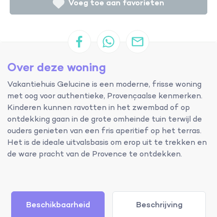
Voeg toe aan favorieten
Over deze woning
Vakantiehuis Gelucine is een moderne, frisse woning
met oog voor authentieke, Provençaalse kenmerken.
Kinderen kunnen ravotten in het zwembad of op
ontdekking gaan in de grote omheinde tuin terwijl de
ouders genieten van een fris aperitief op het terras.
Het is de ideale uitvalsbasis om erop uit te trekken en
de ware pracht van de Provence te ontdekken.
Beschikbaarheid
Beschrijving