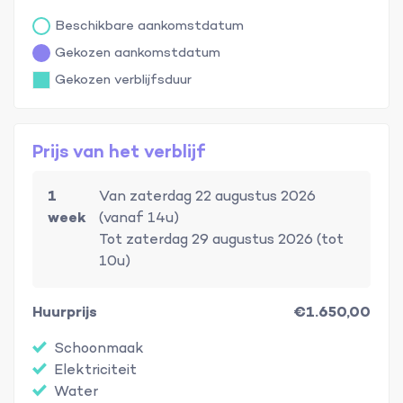
Beschikbare aankomstdatum
Gekozen aankomstdatum
Gekozen verblijfsduur
Prijs van het verblijf
1
Van zaterdag 22 augustus 2026
week
(vanaf 14u)
Tot zaterdag 29 augustus 2026 (tot
10u)
Huurprijs
€1.650,00
Schoonmaak
Elektriciteit
Water