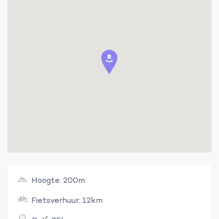
Hoogte: 200m
Fietsverhuur: 12km