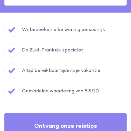
Wij bezoeken elke woning persoonlijk
Dé Zuid-Frankrijk specialist
Altijd bereikbaar tijdens je vakantie
Gemiddelde waardering van 8.8/10.
Ontvang onze reistips