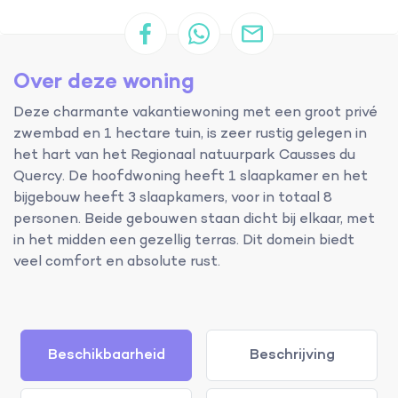
Over deze woning
Deze charmante vakantiewoning met een groot privé
zwembad en 1 hectare tuin, is zeer rustig gelegen in
het hart van het Regionaal natuurpark Causses du
Quercy. De hoofdwoning heeft 1 slaapkamer en het
bijgebouw heeft 3 slaapkamers, voor in totaal 8
personen. Beide gebouwen staan dicht bij elkaar, met
in het midden een gezellig terras. Dit domein biedt
veel comfort en absolute rust.
Beschikbaarheid
Beschrijving