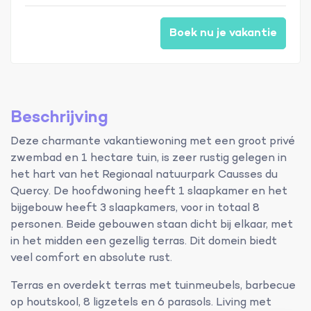
Boek nu je vakantie
Beschrijving
Deze charmante vakantiewoning met een groot privé
zwembad en 1 hectare tuin, is zeer rustig gelegen in
het hart van het Regionaal natuurpark Causses du
Quercy. De hoofdwoning heeft 1 slaapkamer en het
bijgebouw heeft 3 slaapkamers, voor in totaal 8
personen. Beide gebouwen staan dicht bij elkaar, met
in het midden een gezellig terras. Dit domein biedt
veel comfort en absolute rust.
Terras en overdekt terras met tuinmeubels, barbecue
op houtskool, 8 ligzetels en 6 parasols. Living met