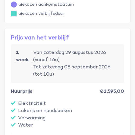
Gekozen aankomstdatum
Gekozen verblijfsduur
Prijs van het verblijf
1
Van zaterdag 29 augustus 2026
week
(vanaf 16u)
Tot zaterdag 05 september 2026
(tot 10u)
Huurprijs
€1.595,00
Elektriciteit
Lakens en handdoeken
Verwarming
Water