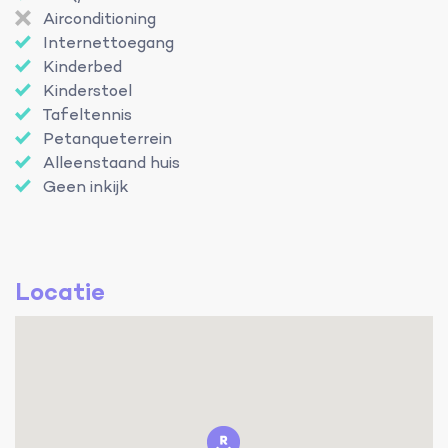
Airconditioning
Internettoegang
Kinderbed
Kinderstoel
Tafeltennis
Petanqueterrein
Alleenstaand huis
Geen inkijk
Locatie