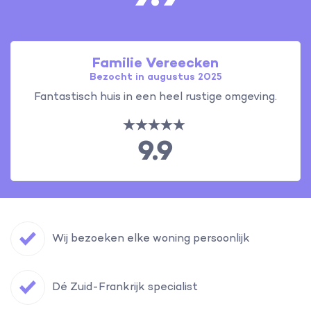
Familie Vereecken
Bezocht in augustus 2025
Fantastisch huis in een heel rustige omgeving.
9.9
Wij bezoeken elke woning persoonlijk
Dé Zuid-Frankrijk specialist