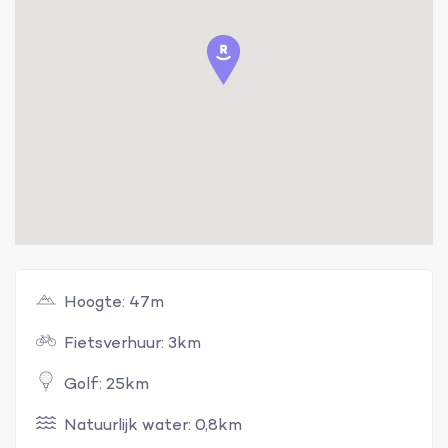
Hoogte: 47m
Fietsverhuur: 3km
Golf: 25km
Natuurlijk water: 0,8km