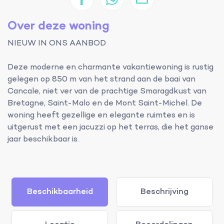
Over deze woning
NIEUW IN ONS AANBOD
Deze moderne en charmante vakantiewoning is rustig
gelegen op 850 m van het strand aan de baai van
Cancale, niet ver van de prachtige Smaragdkust van
Bretagne, Saint-Malo en de Mont Saint-Michel. De
woning heeft gezellige en elegante ruimtes en is
uitgerust met een jacuzzi op het terras, die het ganse
jaar beschikbaar is.
Beschikbaarheid
Beschrijving