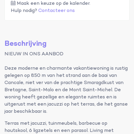
Maak een keuze op de kalender.
Hulp nodig?
Contacteer ons
Beschrijving
NIEUW IN ONS AANBOD
Deze moderne en charmante vakantiewoning is rustig
gelegen op 850 m van het strand aan de baai van
Cancale, niet ver van de prachtige Smaragdkust van
Bretagne, Saint-Malo en de Mont Saint-Michel. De
woning heeft gezellige en elegante ruimtes en is
uitgerust met een jacuzzi op het terras, die het ganse
jaar beschikbaar is.
Terras met jacuzzi, tuinmeubels, barbecue op
houtskool, 6 ligzetels en een parasol. Living met