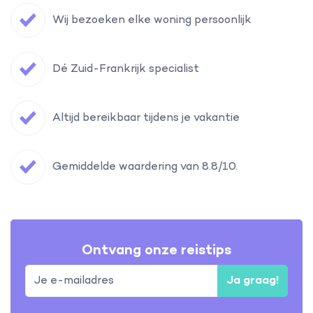
Wij bezoeken elke woning persoonlijk
Dé Zuid-Frankrijk specialist
Altijd bereikbaar tijdens je vakantie
Gemiddelde waardering van 8.8/10.
Ontvang onze reistips
Ja graag!