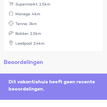
Supermarkt: 2,5km
Manege: 4km
Tennis: 3km
Bakker: 2,5km
Laadpaal: 2,4km
Beoordelingen
Dit vakantiehuis heeft geen recente
beoordelingen.