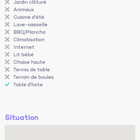
Jardin clôturé
Animaux
Cuisine d'été
Lave-vaisselle
BBQ/Plancha
Climatisation
Internet
Lit bébé
Chaise haute
Tennis de table
Terrain de boules
Table d'hote
Situation