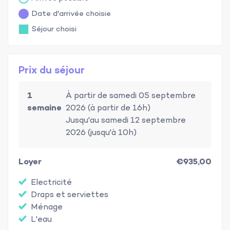
Date d'arrivée choisie
Séjour choisi
Prix du séjour
1
À partir de samedi 05 septembre
semaine
2026 (à partir de 16h)
Jusqu'au samedi 12 septembre
2026 (jusqu'à 10h)
Loyer
€935,00
Electricité
Draps et serviettes
Ménage
L'eau