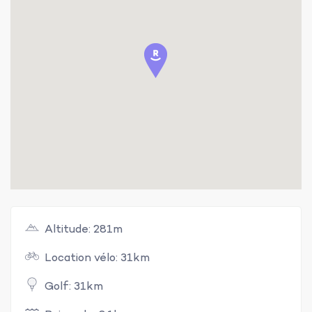
Altitude: 281m
Location vélo: 31km
Golf: 31km