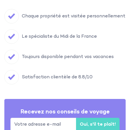
Chaque propriété est visitée personnellement
Le spécialiste du Midi de la France
Toujours disponible pendant vos vacances
Satisfaction clientèle de 8.8/10
Recevez nos conseils de voyage
Oui, s'il te plaît!