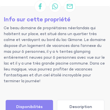
Info sur cette propriété
Ce beau domaine de propriétaires néerlandais qui
habitent sur place, est situé dans un quartier très
calme et verdoyant au bord du lac Gimone. Le domaine
dispose d'un logement de vacances dans l'annexe du
mas pour 6 personnes, il y a 4 tentes glamping
entièrement neuves pour 6 personnes avec vue sur le
lac et il y a une très grande piscine commune. Dans ce
lieu magique, vous pourrez profiter de vacances
fantastiques et d'un ciel étoilé incroyable pour
terminer la journée!
Disponibilités
Description