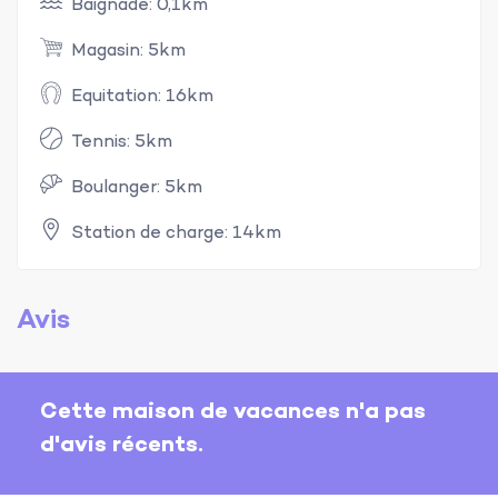
Baignade: 0,1km
Magasin: 5km
Equitation: 16km
Tennis: 5km
Boulanger: 5km
Station de charge: 14km
Avis
Cette maison de vacances n'a pas
d'avis récents.