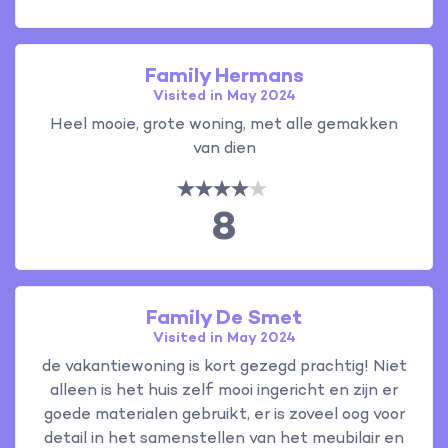
Family Hermans
Visited in May 2024
Heel mooie, grote woning, met alle gemakken
van dien
8
Family De Smet
Visited in May 2024
de vakantiewoning is kort gezegd prachtig! Niet
alleen is het huis zelf mooi ingericht en zijn er
goede materialen gebruikt, er is zoveel oog voor
detail in het samenstellen van het meubilair en