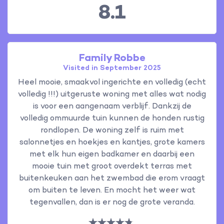
8.1
Family Robbe
Visited in September 2025
Heel mooie, smaakvol ingerichte en volledig (echt
volledig !!!) uitgeruste woning met alles wat nodig
is voor een aangenaam verblijf. Dankzij de
volledig ommuurde tuin kunnen de honden rustig
rondlopen. De woning zelf is ruim met
salonnetjes en hoekjes en kantjes, grote kamers
met elk hun eigen badkamer en daarbij een
mooie tuin met groot overdekt terras met
buitenkeuken aan het zwembad die erom vraagt
om buiten te leven. En mocht het weer wat
tegenvallen, dan is er nog de grote veranda.