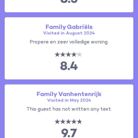
Family Gabriëls
Visited in August 2024
Propere en zeer volledige woning.
8.4
Family Vanhentenrijk
Visited in May 2024
This guest has not written any text.
9.7