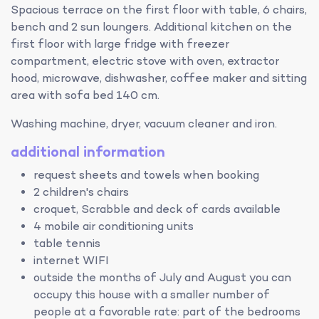
Spacious terrace on the first floor with table, 6 chairs,
bench and 2 sun loungers. Additional kitchen on the
first floor with large fridge with freezer
compartment, electric stove with oven, extractor
hood, microwave, dishwasher, coffee maker and sitting
area with sofa bed 140 cm.
Washing machine, dryer, vacuum cleaner and iron.
additional information
request sheets and towels when booking
2 children's chairs
croquet, Scrabble and deck of cards available
4 mobile air conditioning units
table tennis
internet WIFI
outside the months of July and August you can
occupy this house with a smaller number of
people at a favorable rate: part of the bedrooms