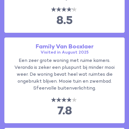
8.5
Family Van Bocxlaer
Visited in August 2025
Een zeer grote woning met ruime kamers.
Veranda is zeker een pluspunt bij minder mooi
weer. De woning bevat heel wat ruimtes die
ongebruikt blijven. Mooie tuin en zwembad.
Sfeervolle buitenverlichting.
7.8