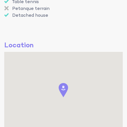
Table tennis
Petanque terrain
Detached house
Location