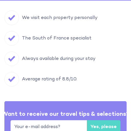
We visit each property personally
The South of France specialist
Always available during your stay
Average rating of 8.8/10.
Want to receive our travel tips & selections?
Yes, please