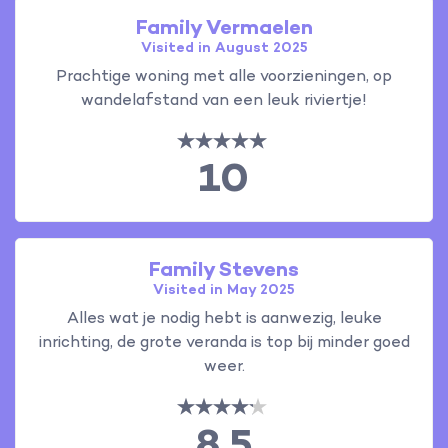
Family Vermaelen
Visited in August 2025
Prachtige woning met alle voorzieningen, op
wandelafstand van een leuk riviertje!
10
Family Stevens
Visited in May 2025
Alles wat je nodig hebt is aanwezig, leuke
inrichting, de grote veranda is top bij minder goed
weer.
8.5