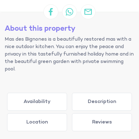
About this property
Mas des Bignones is a beautifully restored mas with a
nice outdoor kitchen. You can enjoy the peace and
privacy in this tastefully furnished holiday home and in
the beautiful green garden with private swimming
pool.
Availability
Description
Location
Reviews