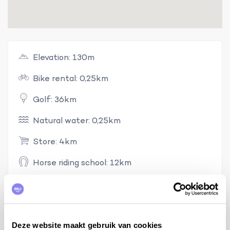
Elevation: 130m
Bike rental: 0,25km
Golf: 36km
Natural water: 0,25km
Store: 4km
Horse riding school: 12km
Tennis: 15km
Reviews
Deze website maakt gebruik van cookies