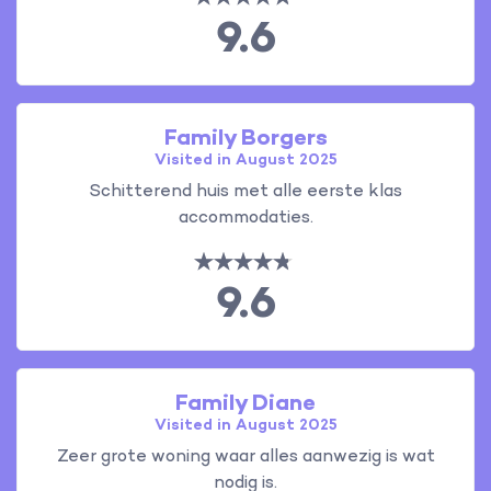
9.6
Family Borgers
Visited in August 2025
Schitterend huis met alle eerste klas
accommodaties.
9.6
Family Diane
Visited in August 2025
Zeer grote woning waar alles aanwezig is wat
nodig is.