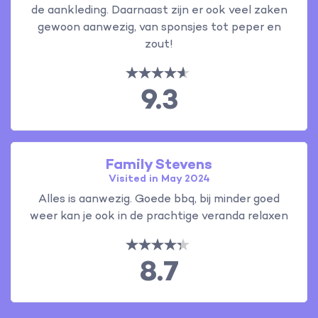
de aankleding. Daarnaast zijn er ook veel zaken
gewoon aanwezig, van sponsjes tot peper en
zout!
9.3
Family Stevens
Visited in May 2024
Alles is aanwezig. Goede bbq, bij minder goed
weer kan je ook in de prachtige veranda relaxen
8.7