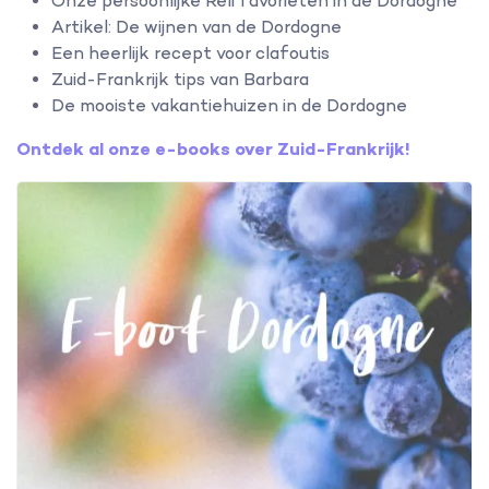
Onze persoonlijke Reli favorieten in de Dordogne
Artikel: De wijnen van de Dordogne
Een heerlijk recept voor clafoutis
Zuid-Frankrijk tips van Barbara
De mooiste vakantiehuizen in de Dordogne
Ontdek al onze e-books over Zuid-Frankrijk!