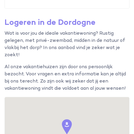
Logeren in de Dordogne
Wat is voor jou de ideale vakantiewoning? Rustig
gelegen, met privé-zwembad, midden in de natuur of
vlakbij het dorp? In ons aanbod vind je zeker wat je
zoekt!
Al onze vakantiehuizen zijn door ons persoonlijk
bezocht. Voor vragen en extra informatie kan je altijd
bij ons terecht. Zo zijn ook wij zeker dat jij een
vakantiewoning vindt die voldoet aan al jouw wensen!