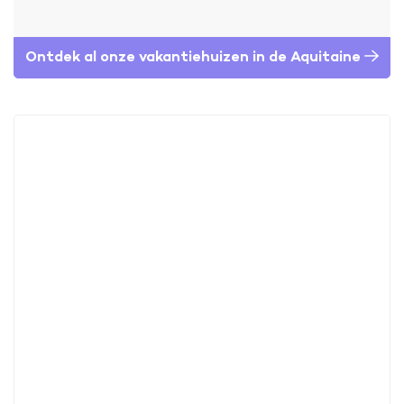
Ontdek al onze vakantiehuizen in de Aquitaine