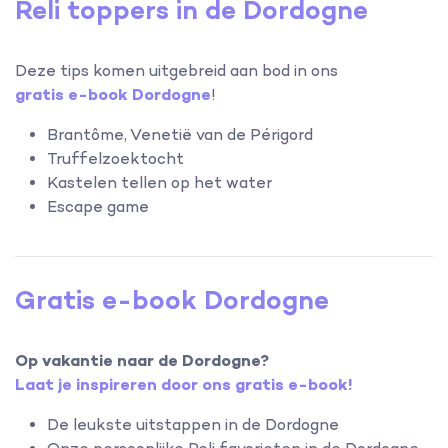
Reli toppers in de Dordogne
Deze tips komen uitgebreid aan bod in ons
gratis e-book Dordogne
!
Brantôme, Venetië van de Périgord
Truffelzoektocht
Kastelen tellen op het water
Escape game
Gratis e-book Dordogne
Op vakantie naar de Dordogne?
Laat je inspireren door ons gratis e-book!
De leukste uitstappen in de Dordogne