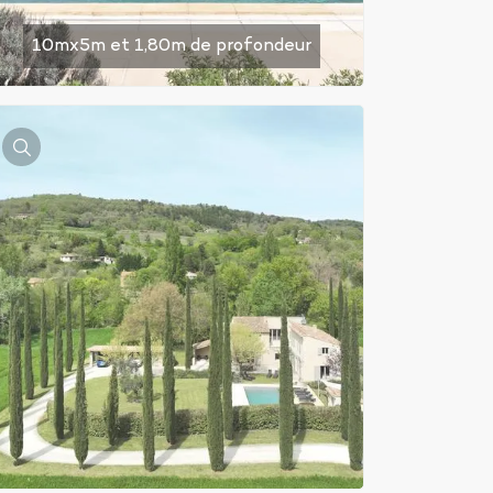
10mx5m et 1,80m de profondeur