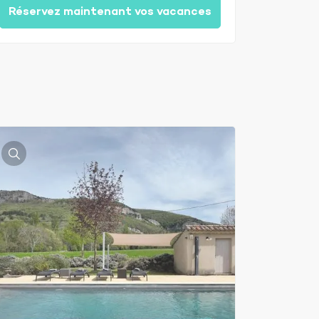
Réservez maintenant vos vacances