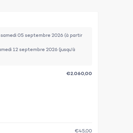
e samedi 05 septembre 2026 (à partir
amedi 12 septembre 2026 (jusqu'à
€2.060,00
€45,00