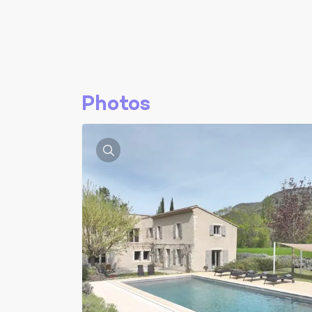
Photos