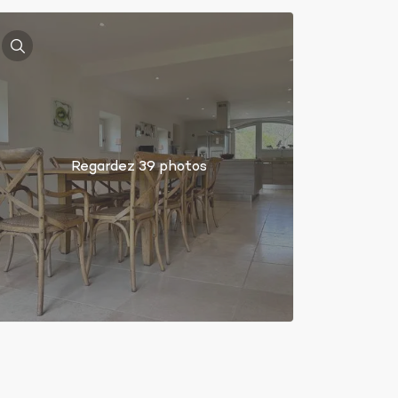
Regardez 39 photos